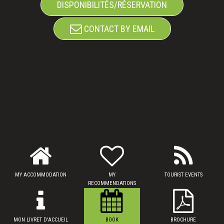
DISPONIBILITÉS/RÉSERVATION
CONTACT BY EMAIL
MY ACCOMMODATION
MY
TOURIST EVENTS
RECOMMENDATIONS
MON LIVRET D'ACCUEIL
BOOK
BROCHURE