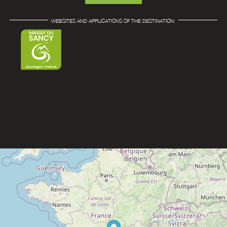
WEBSITES AND APPLICATIONS OF THE DESTINATION: