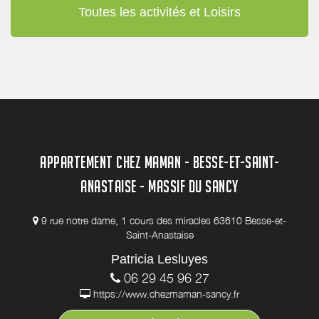
Toutes les activités et Loisirs
APPARTEMENT CHEZ MAMAN - BESSE-ET-SAINT-
ANASTAISE - MASSIF DU SANCY
9 rue notre dame, 1 cours des miracles 63610 Besse-et-
Saint-Anastaise
Patricia Lesluyes
06 29 45 96 27
https://www.chezmaman-sancy.fr