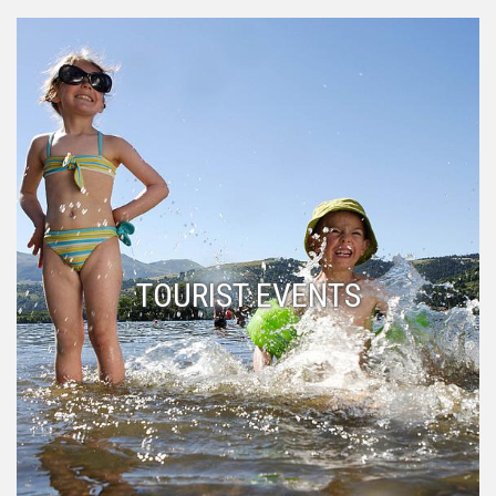
TOURIST EVENTS