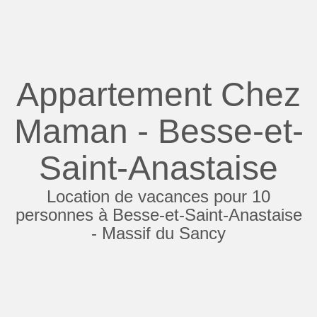
Appartement Chez
Maman - Besse-et-
Saint-Anastaise
Location de vacances pour 10
personnes à Besse-et-Saint-Anastaise
- Massif du Sancy