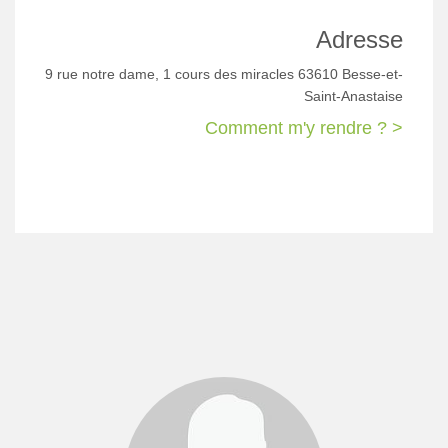
Adresse
9 rue notre dame, 1 cours des miracles 63610 Besse-et-
Saint-Anastaise
Comment m'y rendre ? >