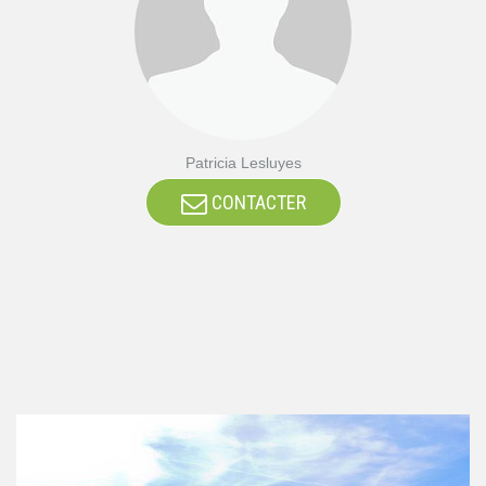
Patricia Lesluyes
CONTACTER