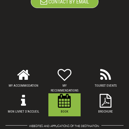
CONTACT BY EMAIL
MY ACCOMMODATION
MY
TOURIST EVENTS
RECOMMENDATIONS
MON LIVRET D'ACCUEIL
BOOK
BROCHURE
WEBSITES AND APPLICATIONS OF THE DESTINATION: