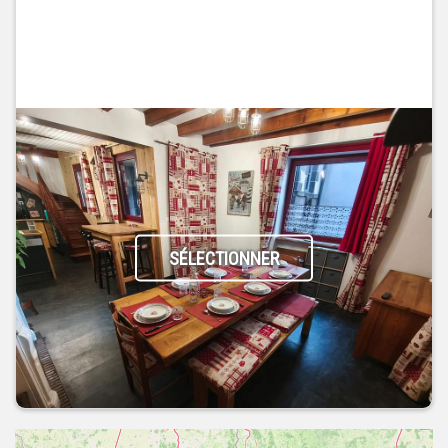
SÉLECTIONNER