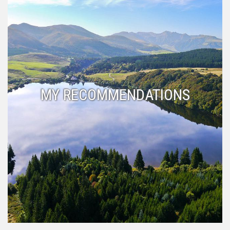
MY RECOMMENDATIONS