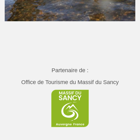
Partenaire de :
Office de Tourisme du Massif du Sancy