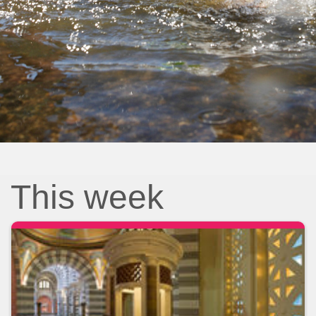
This week